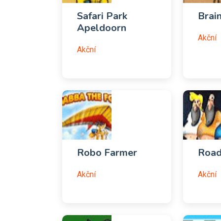
Safari Park
Brain
Apeldoorn
Akční
Akční
Robo Farmer
Road
Akční
Akční