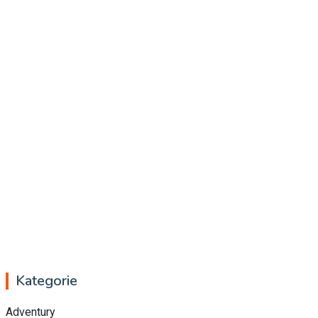
Kategorie
Adventury