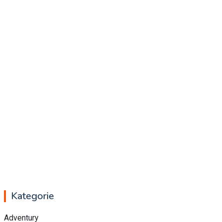
Kategorie
Adventury