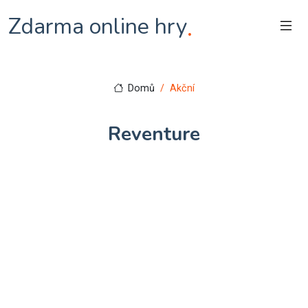
Zdarma online hry
.
Domů
Akční
Reventure