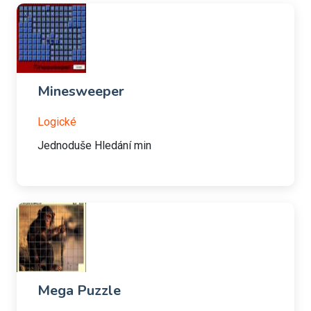
Minesweeper
Logické
Jednoduše Hledání min
Mega Puzzle