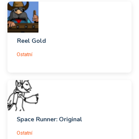
Reel Gold
Ostatní
Space Runner: Original
Ostatní