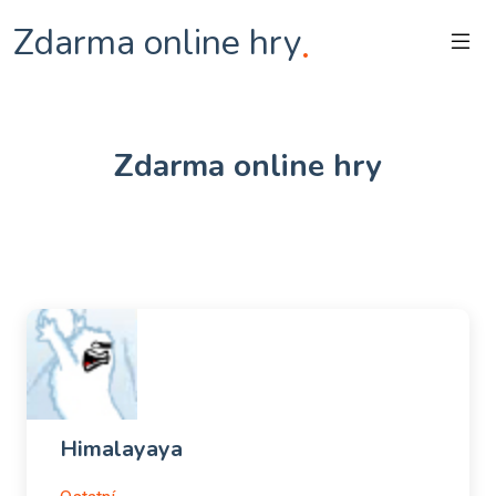
Zdarma online hry
.
Zdarma online hry
Himalayaya