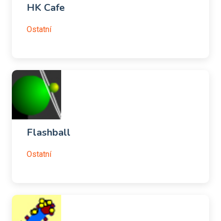
HK Cafe
Ostatní
Flashball
Ostatní