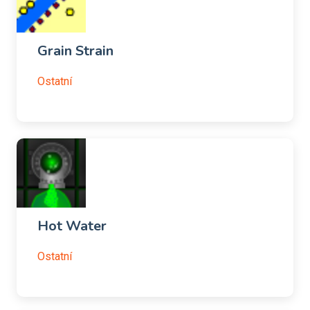
Grain Strain
Ostatní
Hot Water
Ostatní