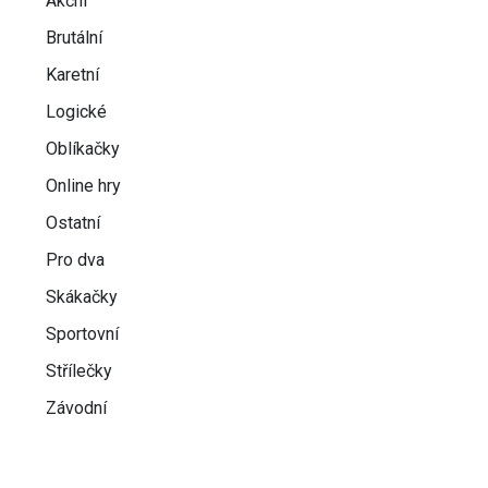
Akční
Brutální
Karetní
Logické
Oblíkačky
Online hry
Ostatní
Pro dva
Skákačky
Sportovní
Střílečky
Závodní