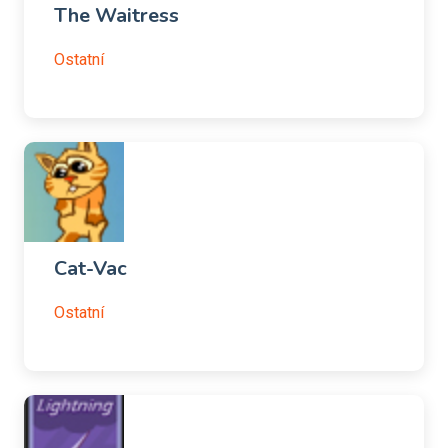
The Waitress
Ostatní
Cat-Vac
Ostatní