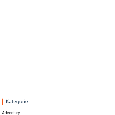
Kategorie
Adventury