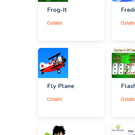
Frog-It
Fred
Ostatní
Ostatn
Fly Plane
Flas
Ostatní
Ostatn