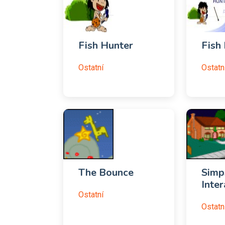
Fish Hunter
Fish
Ostatní
Ostatn
The Bounce
Simp
Inter
Ostatní
Ostatn