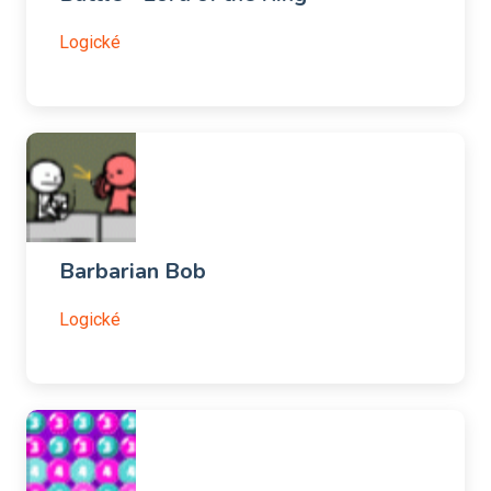
Logické
Barbarian Bob
Logické