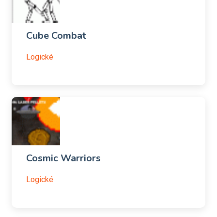
Cube Combat
Logické
Cosmic Warriors
Logické