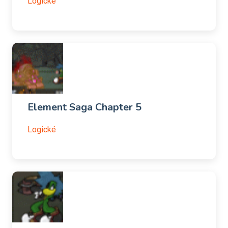
Logické
Element Saga Chapter 5
Logické