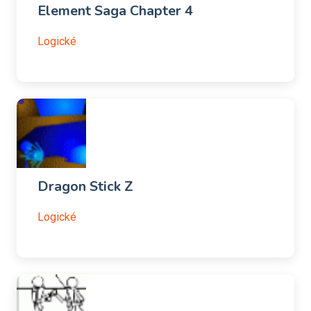
Element Saga Chapter 4
Logické
Dragon Stick Z
Logické