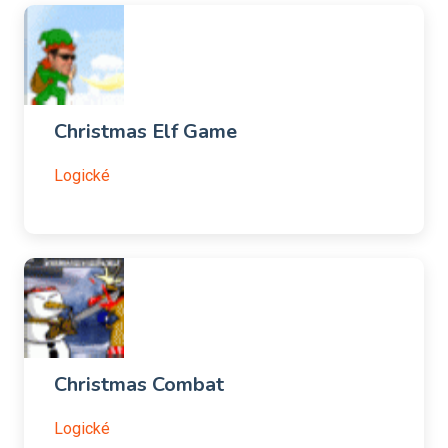
Christmas Elf Game
Logické
Christmas Combat
Logické