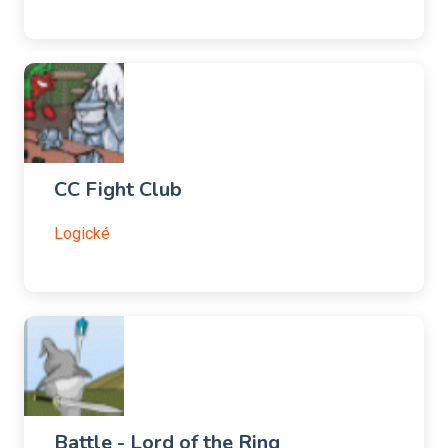
CC Fight Club
Logické
Battle - Lord of the Ring