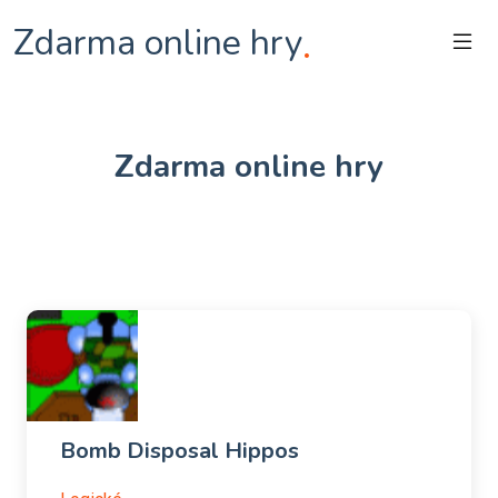
Zdarma online hry
.
Zdarma online hry
Bomb Disposal Hippos