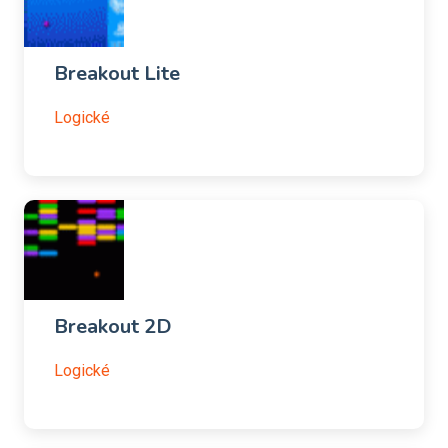
Breakout Lite
Logické
Breakout 2D
Logické