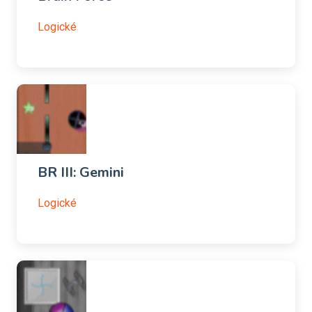
Logické
BR III: Gemini
Logické