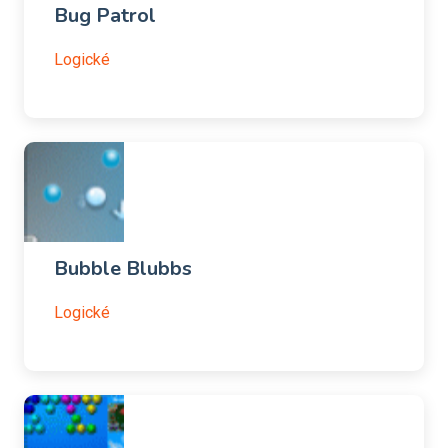
Bug Patrol
Logické
Bubble Blubbs
Logické