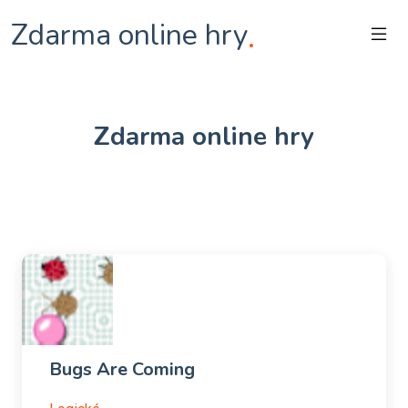
Zdarma online hry
.
Zdarma online hry
Bugs Are Coming