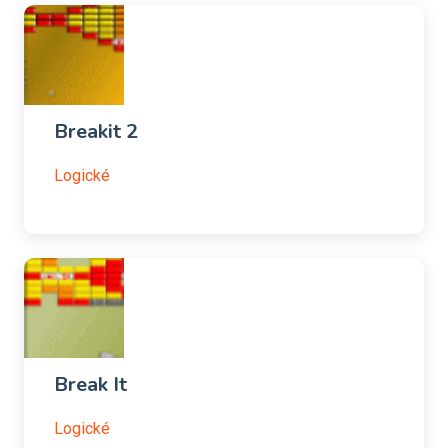
Breakit 2
Logické
Break It
Logické