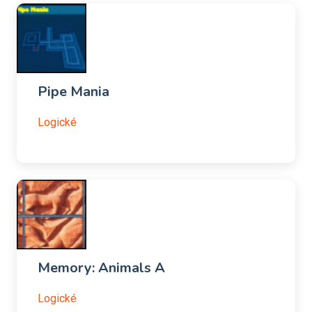
Pipe Mania
Logické
Memory: Animals A
Logické