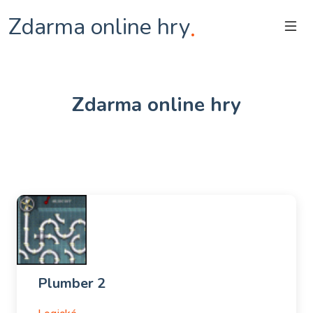
Zdarma online hry
.
Zdarma online hry
Plumber 2