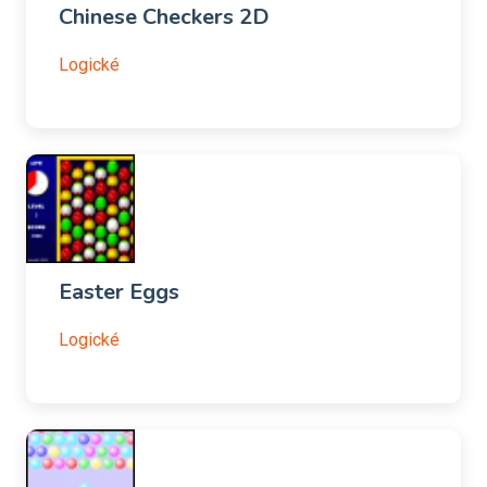
Chinese Checkers 2D
Logické
Easter Eggs
Logické