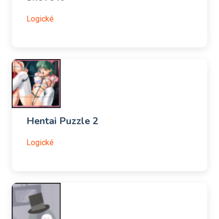
Logické
Hentai Puzzle 2
Logické