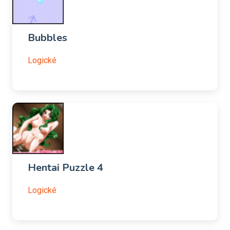
Bubbles
Logické
Hentai Puzzle 4
Logické