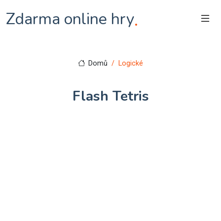
Zdarma online hry
.
Domů
Logické
Flash Tetris