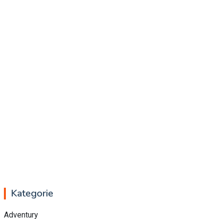
Kategorie
Adventury