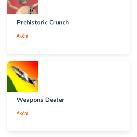
Prehistoric Crunch
Akční
Weapons Dealer
Akční