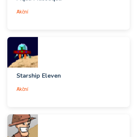
Akční
Starship Eleven
Akční