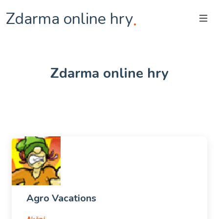
Zdarma online hry
.
Zdarma online hry
Agro Vacations