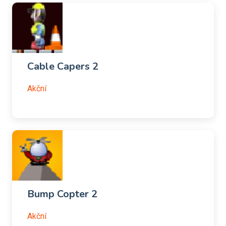
Cable Capers 2
Akční
Bump Copter 2
Akční