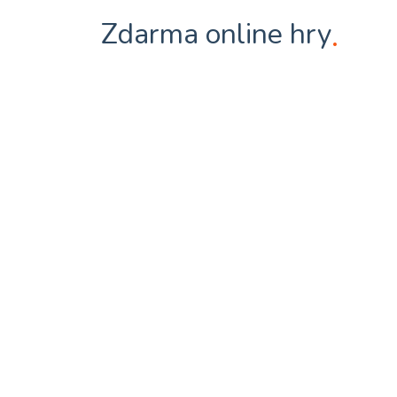
Zdarma online hry
.