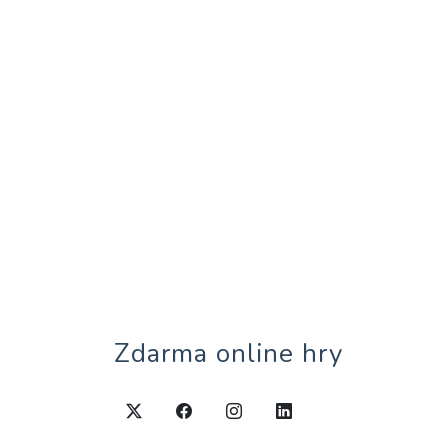
Zdarma online hry