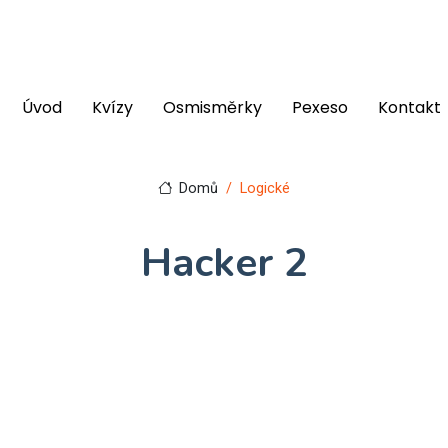
Úvod
Kvízy
Osmisměrky
Pexeso
Kontakt
Domů
Logické
Hacker 2