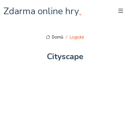
Zdarma online hry
.
Domů
Logické
Cityscape