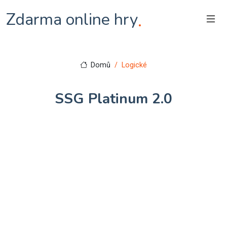
Zdarma online hry
.
Domů
Logické
SSG Platinum 2.0