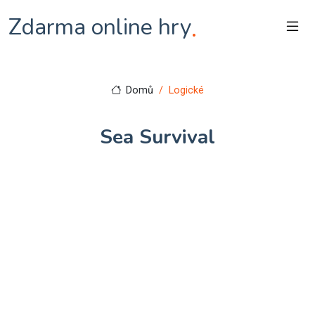
Zdarma online hry
.
Domů
Logické
Sea Survival