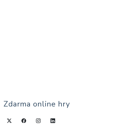
Zdarma online hry