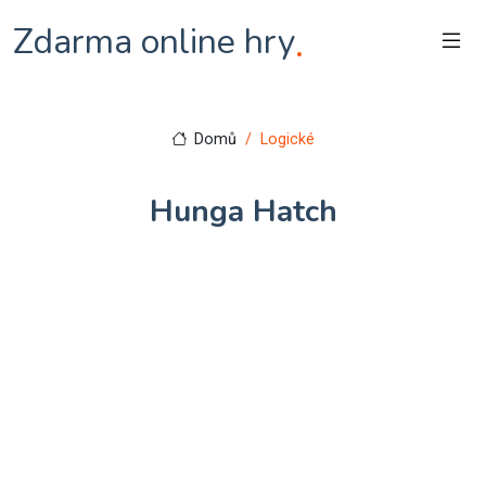
Zdarma online hry
.
Domů
Logické
Hunga Hatch