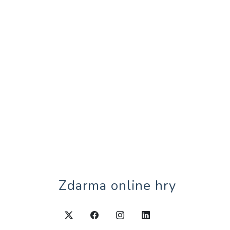
Zdarma online hry