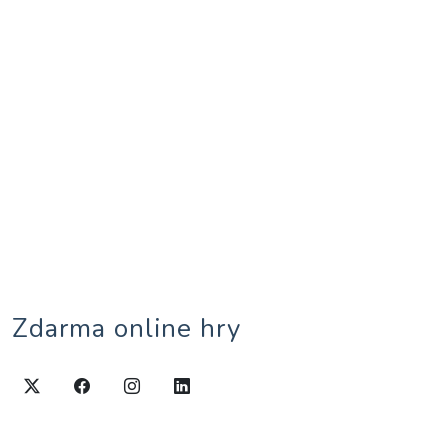
Zdarma online hry