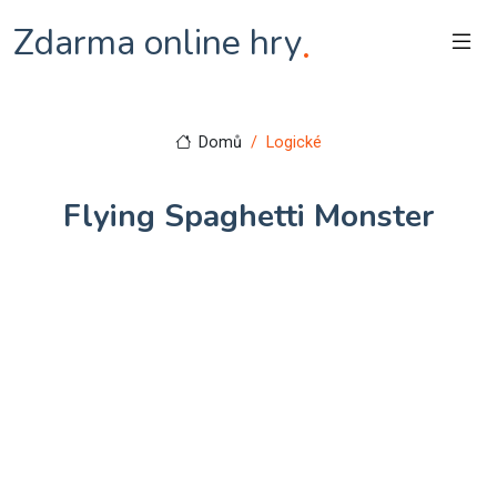
Zdarma online hry
.
Domů
Logické
Flying Spaghetti Monster