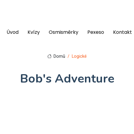
Úvod
Kvízy
Osmisměrky
Pexeso
Kontakt
Domů
Logické
Bob's Adventure