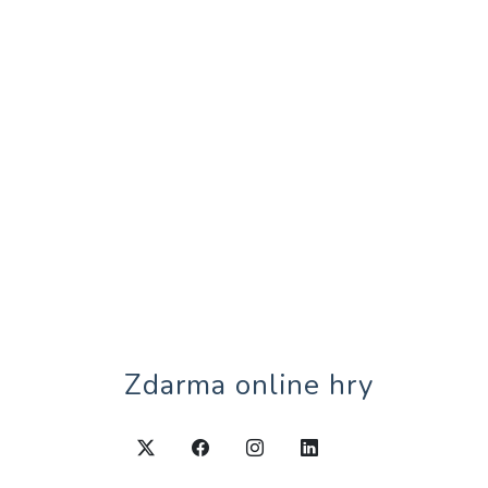
Zdarma online hry