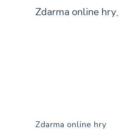
Zdarma online hry
.
Zdarma online hry