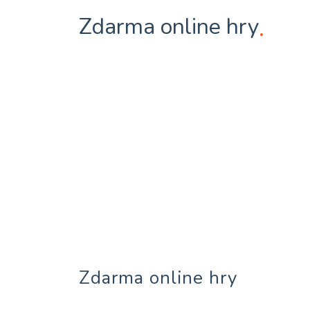
Zdarma online hry
.
Zdarma online hry