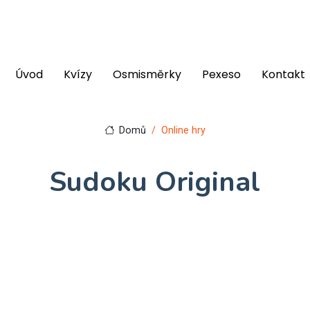
Úvod
Kvízy
Osmisměrky
Pexeso
Kontakt
Domů
Online hry
Sudoku Original