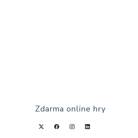
Zdarma online hry