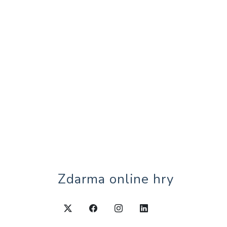
Zdarma online hry