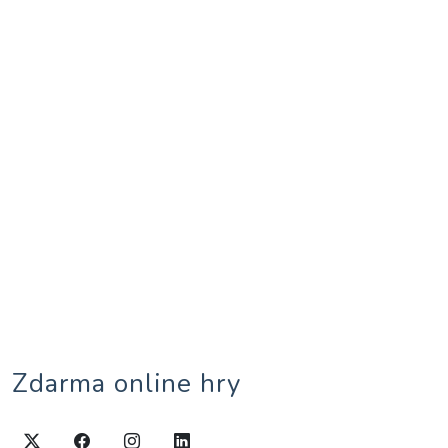
Zdarma online hry