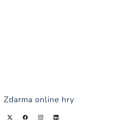
Zdarma online hry