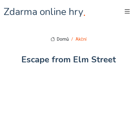
Zdarma online hry
.
Domů
Akční
Escape from Elm Street