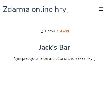
Zdarma online hry
.
Domů
Akční
Jack's Bar
Nyní pracujete na baru, uložte si své zákazníky :)