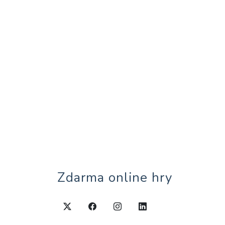
Zdarma online hry