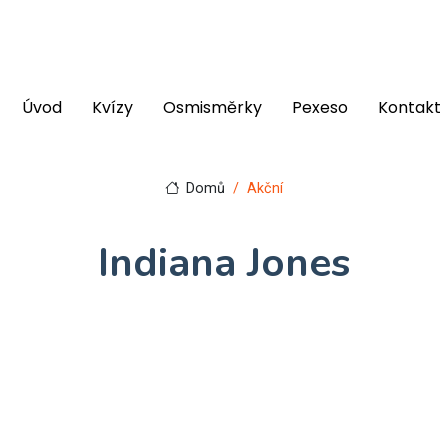
Úvod
Kvízy
Osmisměrky
Pexeso
Kontakt
Domů
Akční
Indiana Jones