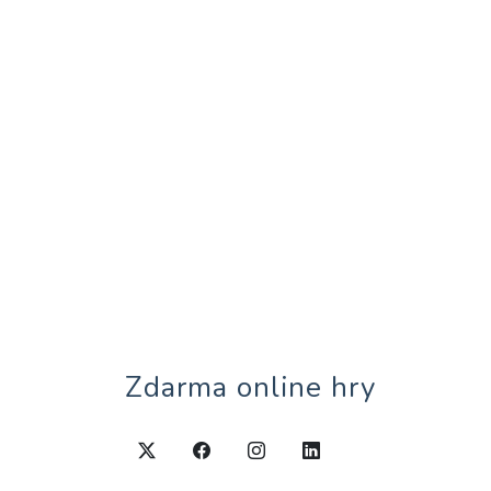
Zdarma online hry