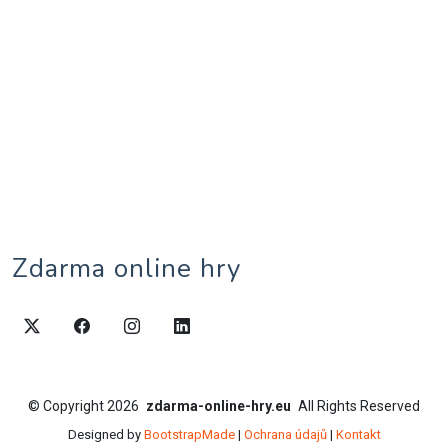
Zdarma online hry
©
Copyright
2026
zdarma-online-hry.eu
All Rights Reserved
Designed by
BootstrapMade
|
Ochrana údajů
|
Kontakt