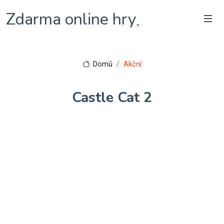
Zdarma online hry
.
Domů
Akční
Castle Cat 2