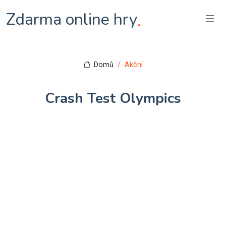
Zdarma online hry
.
Domů
Akční
Crash Test Olympics