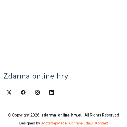
Zdarma online hry
©
Copyright
2026
zdarma-online-hry.eu
All Rights Reserved
Designed by
BootstrapMade
|
Ochrana údajů
|
Kontakt