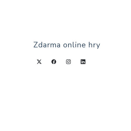
Zdarma online hry