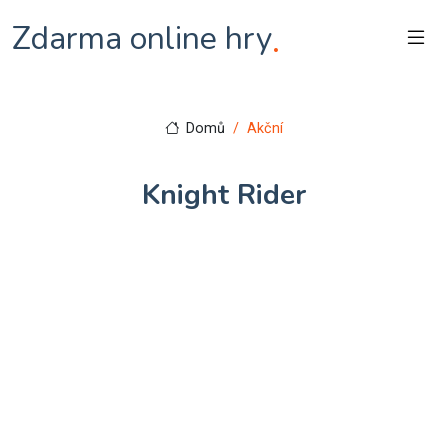
Zdarma online hry
.
Domů
Akční
Knight Rider