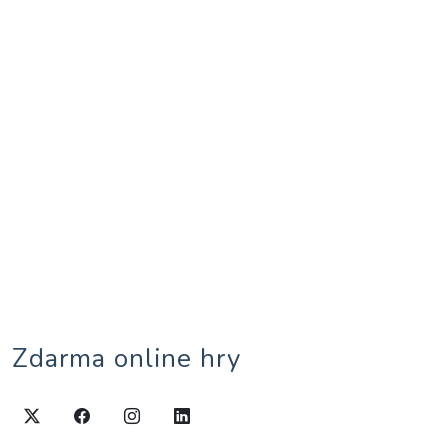
Zdarma online hry