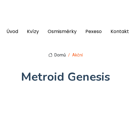
Úvod
Kvízy
Osmisměrky
Pexeso
Kontakt
Domů
Akční
Metroid Genesis