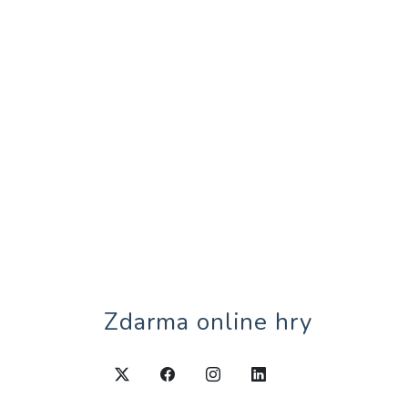
Zdarma online hry