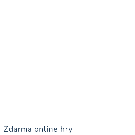
Zdarma online hry