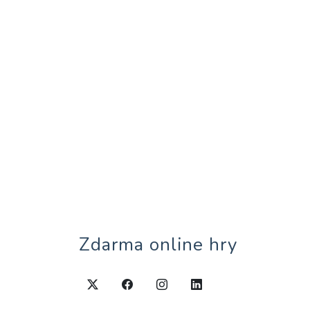
Zdarma online hry