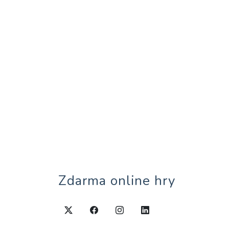
Zdarma online hry