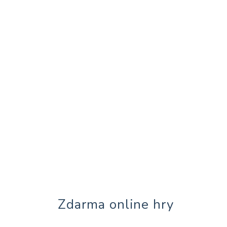
Zdarma online hry