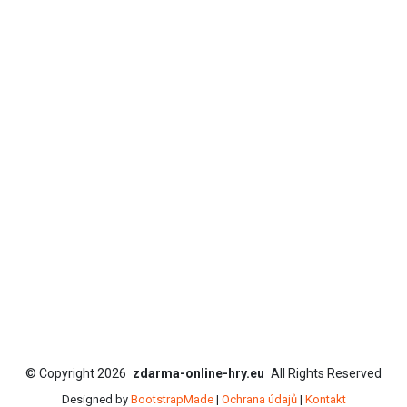
©
Copyright
2026
zdarma-online-hry.eu
All Rights Reserved
Designed by
BootstrapMade
|
Ochrana údajů
|
Kontakt