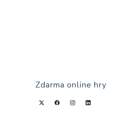
Zdarma online hry