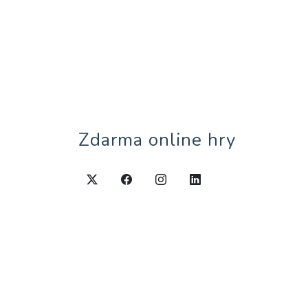
Zdarma online hry