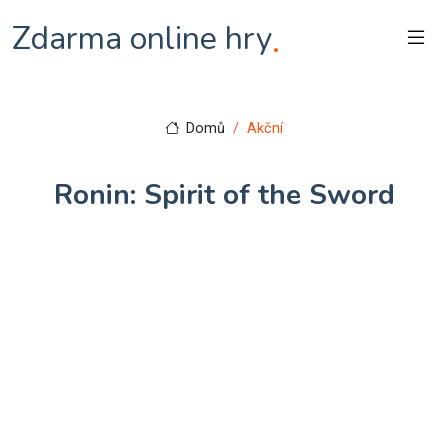
Zdarma online hry
.
Domů
Akční
Ronin: Spirit of the Sword