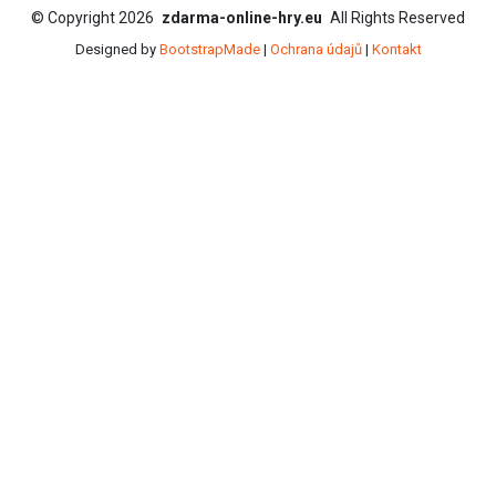
©
Copyright
2026
zdarma-online-hry.eu
All Rights Reserved
Designed by
BootstrapMade
|
Ochrana údajů
|
Kontakt