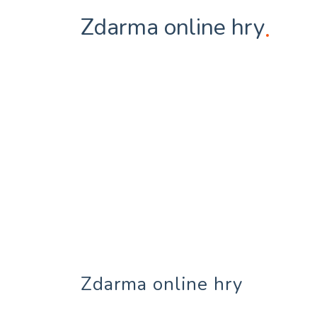
Zdarma online hry
.
Zdarma online hry