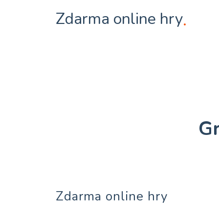
Zdarma online hry
.
Gr
Zdarma online hry