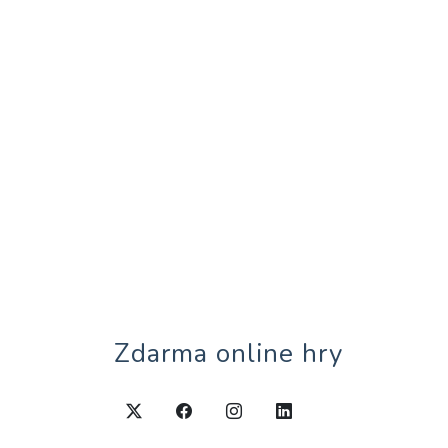
Zdarma online hry