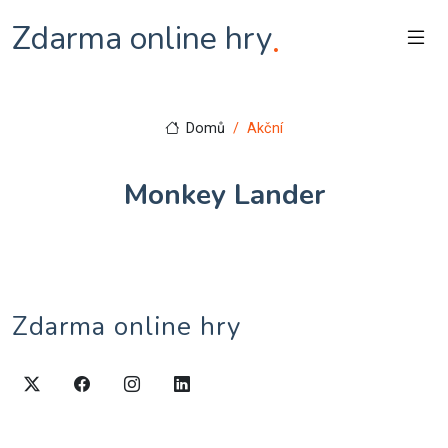
Zdarma online hry
.
Domů
Akční
Monkey Lander
Zdarma online hry